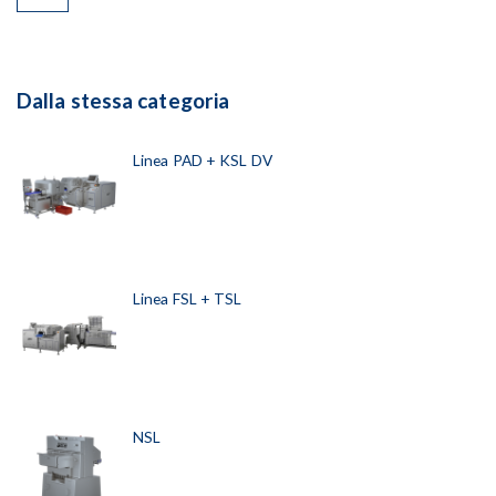
Dalla stessa categoria
Linea PAD + KSL DV
Linea FSL + TSL
NSL