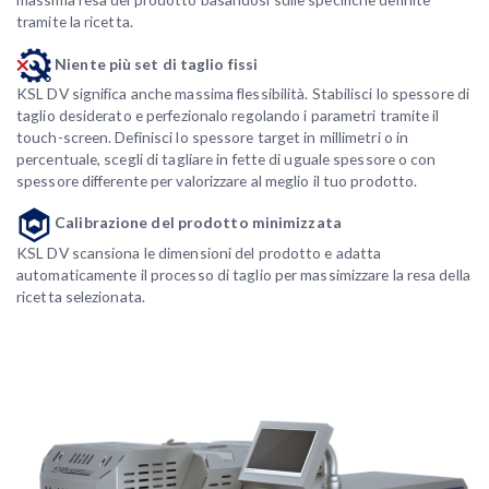
tramite la ricetta.
Niente più set di taglio fissi
KSL DV significa anche massima flessibilità. Stabilisci lo spessore di
taglio desiderato e perfezionalo regolando i parametri tramite il
touch-screen. Definisci lo spessore target in millimetri o in
percentuale, scegli di tagliare in fette di uguale spessore o con
spessore differente per valorizzare al meglio il tuo prodotto.
Calibrazione del prodotto minimizzata
KSL DV scansiona le dimensioni del prodotto e adatta
automaticamente il processo di taglio per massimizzare la resa della
ricetta selezionata.