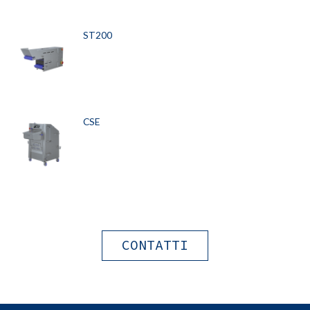
ST200
CSE
CONTATTI