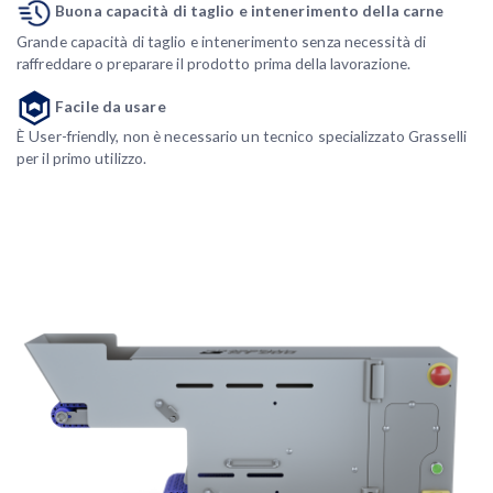
Buona capacità di taglio e intenerimento della carne
Grande capacità di taglio e intenerimento senza necessità di
raffreddare o preparare il prodotto prima della lavorazione.
Facile da usare
È User-friendly, non è necessario un tecnico specializzato Grasselli
per il primo utilizzo.