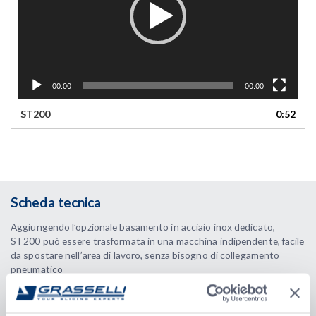
00:00
00:00
ST200
0:52
Scheda tecnica
Aggiungendo l’opzionale basamento in acciaio inox dedicato,
ST200 può essere trasformata in una macchina indipendente, facile
da spostare nell’area di lavoro, senza bisogno di collegamento
pneumatico
Dati tecnici