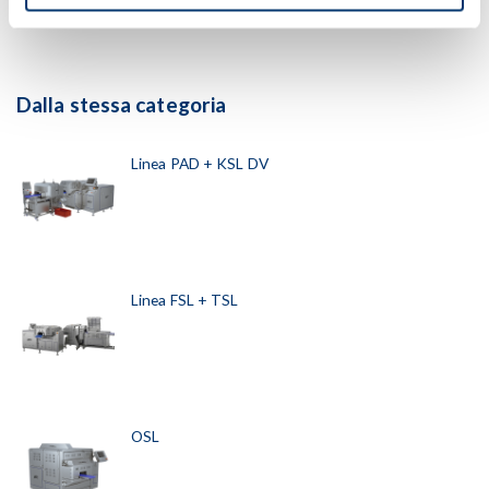
Dalla stessa categoria
Linea PAD + KSL DV
Linea FSL + TSL
OSL