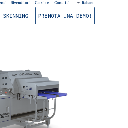
nti
Rivenditori
Carriere
Contatti
Italiano
SKINNING
PRENOTA UNA DEMO!