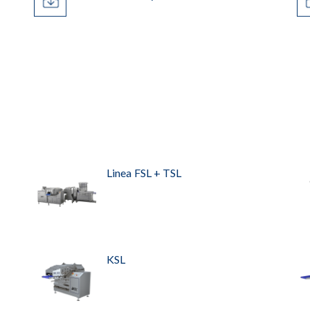
Linea FSL + TSL
KSL