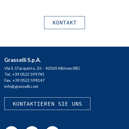
KONTAKT
Grasselli S.p.A.
Via S. D'acquisto, 2/c - 42020 Albinea (RE)
Tel. +39 0522 599745
Fax. +39 0522 598147
info@grasselli.com
KONTAKTIEREN SIE UNS