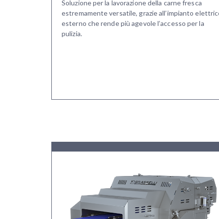
Soluzione per la lavorazione della carne fresca
estremamente versatile, grazie all’impianto elettri
esterno che rende più agevole l’accesso per la
pulizia.