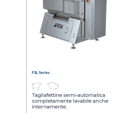
FSL Series
Tagliafettine semi-automatica
completamente lavabile anche
internamente.