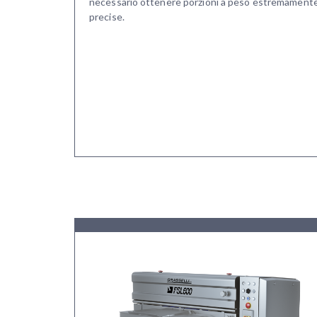
necessario ottenere porzioni a peso estremament
precise.