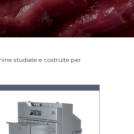
hine studiate e costruite per