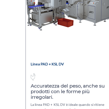
Linea PAD + KSL DV
Accuratezza del peso, anche su
prodotti con le forme più
irregolari.
La linea PAD + KSL DV è ideale quando si ritiene