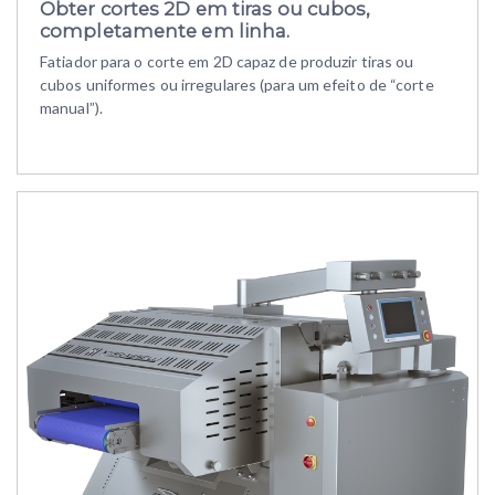
Obter cortes 2D em tiras ou cubos,
completamente em linha.
Fatiador para o corte em 2D capaz de produzir tiras ou
cubos uniformes ou irregulares (para um efeito de “corte
manual”).