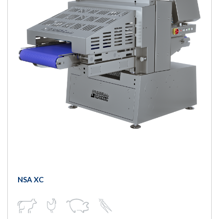
NSA XC