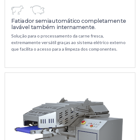
Fatiador semiautomático completamente
lavável também internamente.
Solução para o processamento da carne fresca,
extremamente versátil graças ao sistema elétrico externo
que facilita o acesso para a limpeza dos componentes.