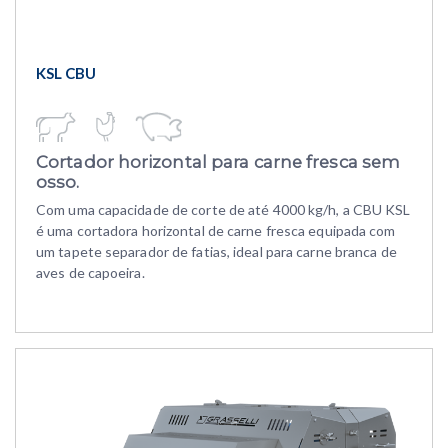
KSL CBU
Cortador horizontal para carne fresca sem
osso.
Com uma capacidade de corte de até 4000 kg/h, a CBU KSL
é uma cortadora horizontal de carne fresca equipada com
um tapete separador de fatias, ideal para carne branca de
aves de capoeira.