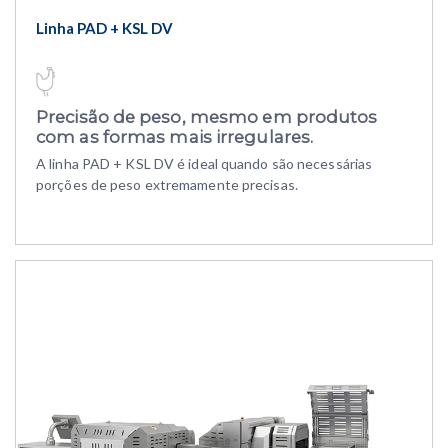
Linha PAD + KSL DV
Precisão de peso, mesmo em produtos
com as formas mais irregulares.
A linha PAD + KSL DV é ideal quando são necessárias
porções de peso extremamente precisas.