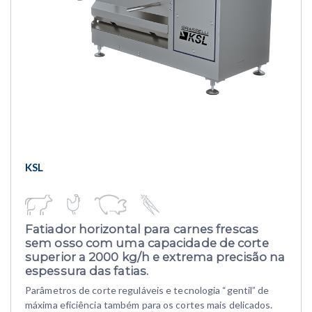
KSL
Fatiador horizontal para carnes frescas
sem osso
com uma capacidade de corte
superior a 2000 kg/h e extrema precisão na
espessura das fatias
.
Parâmetros de corte reguláveis e tecnologia “gentil” de
máxima eficiência também para os cortes mais delicados.