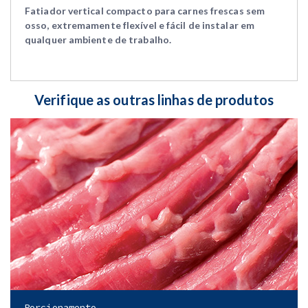
Fatiador vertical compacto para carnes frescas sem
osso, extremamente flexível e fácil de instalar em
qualquer ambiente de trabalho.
Verifique as outras linhas de produtos
Porcionamento