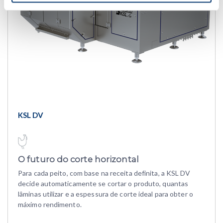
KSL DV
O futuro do corte horizontal
Para cada peito, com base na receita definita, a KSL DV
decide automaticamente se cortar o produto, quantas
lâminas utilizar e a espessura de corte ideal para obter o
máximo rendimento.