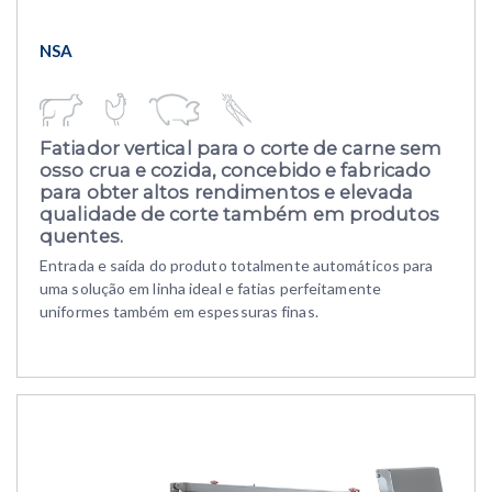
NSA
Fatiador vertical para o corte de carne sem
osso crua e cozida,
concebido e fabricado
para obter altos rendimentos e elevada
qualidade de corte também em produtos
quentes.
Entrada e saída do produto totalmente automáticos para
uma solução em linha ideal e fatias perfeitamente
uniformes também em espessuras finas.