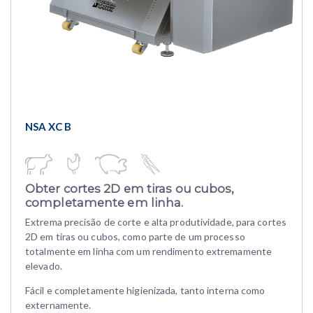
NSA XC B
Obter cortes 2D em tiras ou cubos,
completamente em linha.
Extrema precisão de corte e alta produtividade, para cortes
2D em tiras ou cubos, como parte de um processo
totalmente em linha com um rendimento extremamente
elevado.
Fácil e completamente higienizada, tanto interna como
externamente.