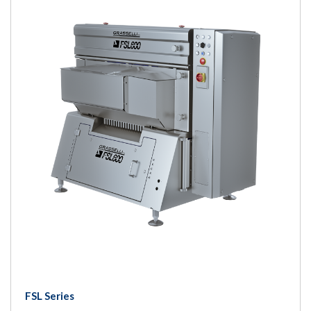
FSL Series