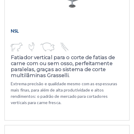
NSL
Fatiador vertical para o corte de fatias de
carne com ou sem osso, perfeitamente
paralelas, graças ao sistema de corte
multilâminas Grasselli.
Extrema precisão e qualidade mesmo com as espessuras
mais finas, para além de alta produtividade e altos
rendimentos: o padrão de mercado para cortadores
verticais para carne fresca.