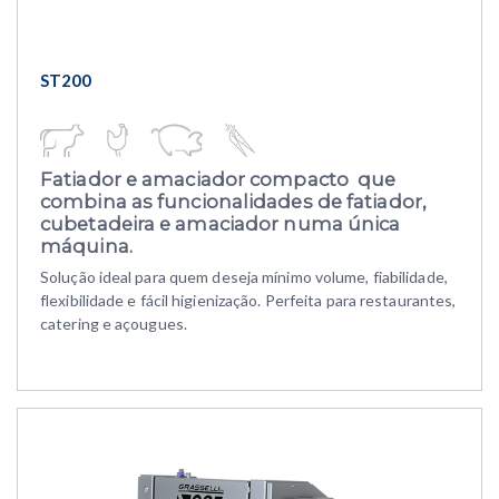
ST200
Fatiador e amaciador compacto que
combina as funcionalidades de fatiador,
cubetadeira e amaciador numa única
máquina.
Solução ideal para quem deseja mínimo volume, fiabilidade,
flexibilidade e fácil higienização. Perfeita para restaurantes,
catering e açougues.