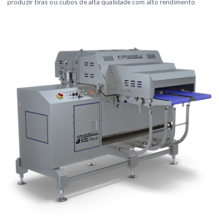
produzir tiras ou cubos de alta qualidade com alto rendimento