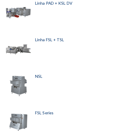
Linha PAD + KSL DV
Linha FSL + TSL
NSL
FSL Series