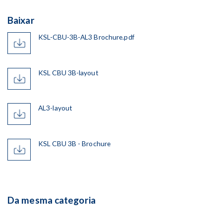
Baixar
KSL-CBU-3B-AL3 Brochure.pdf
KSL CBU 3B-layout
AL3-layout
KSL CBU 3B - Brochure
Da mesma categoria