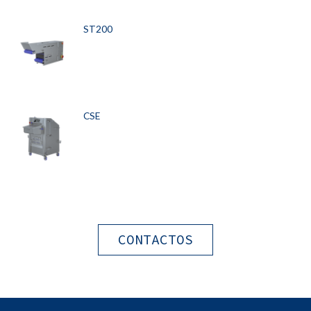
ST200
CSE
CONTACTOS