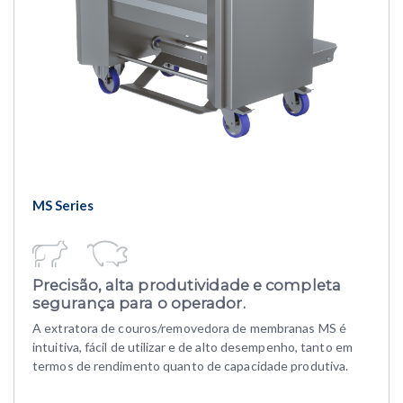
MS Series
Precisão, alta produtividade e completa
segurança para o operador.
A extratora de couros/removedora de membranas MS é
intuitiva, fácil de utilizar e de alto desempenho, tanto em
termos de rendimento quanto de capacidade produtiva.