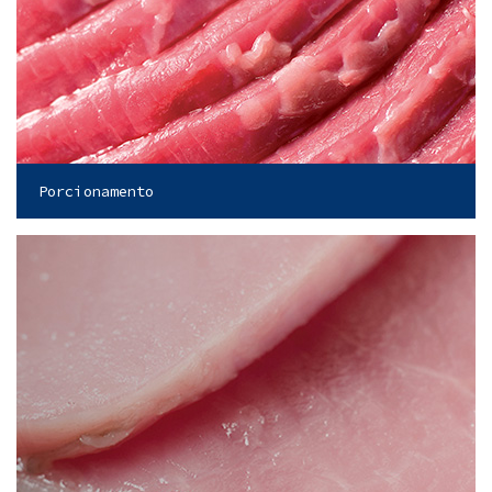
Porcionamento