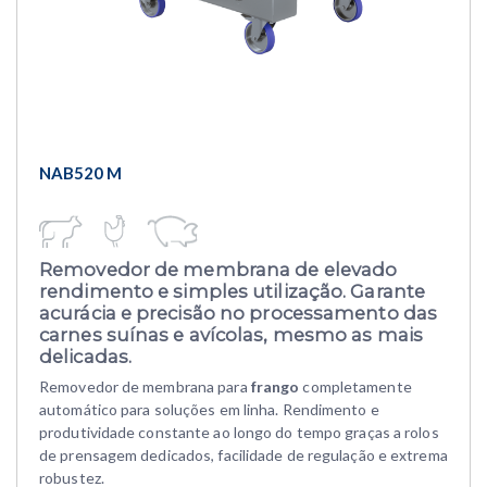
NAB520 M
Removedor de membrana
de elevado
rendimento e simples utilização. Garante
acurácia e precisão no processamento das
carnes suínas e avícolas, mesmo as mais
delicadas.
Removedor de membrana para
frango
completamente
automático para soluções em linha. Rendimento e
produtividade constante ao longo do tempo graças a rolos
de prensagem dedicados, facilidade de regulação e extrema
robustez.