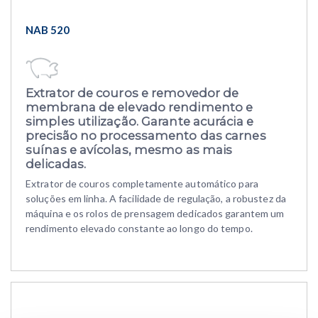
NAB 520
Extrator de couros e removedor de
membrana
de elevado rendimento e
simples utilização. Garante acurácia e
precisão no processamento das carnes
suínas e avícolas, mesmo as mais
delicadas.
Extrator de couros completamente automático para
soluções em linha. A facilidade de regulação, a robustez da
máquina e os rolos de prensagem dedicados garantem um
rendimento elevado constante ao longo do tempo.