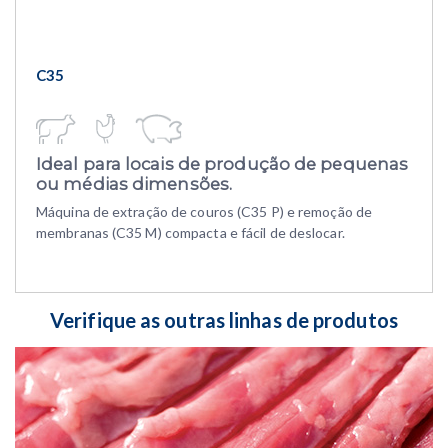
C35
Ideal para locais de produção de pequenas
ou médias dimensões.
Máquina de extração de couros (C35 P) e remoção de
membranas (C35 M) compacta e fácil de deslocar.
Verifique as outras linhas de produtos