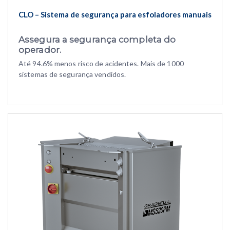
CLO – Sistema de segurança para esfoladores manuais
Assegura a segurança completa do
operador.
Até 94.6% menos risco de acidentes. Mais de 1000
sistemas de segurança vendidos.