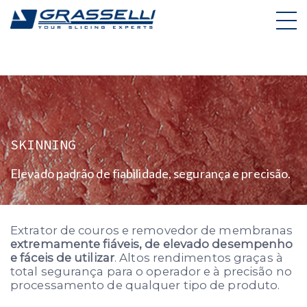
Skip
to
content
SKINNING
Elevado padrão de fiabilidade, segurança e precisão.
Extrator de couros e removedor de membranas
extremamente fiáveis, de elevado desempenho
e fáceis de utilizar
. Altos rendimentos graças à
total segurança para o operador e à precisão no
processamento de qualquer tipo de produto.