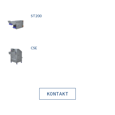
ST200
CSE
KONTAKT