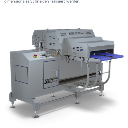
dimensionales Schneiden realisiert werden.