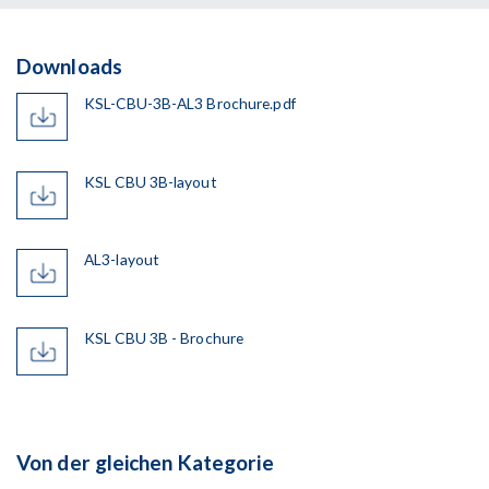
Downloads
KSL-CBU-3B-AL3 Brochure.pdf
KSL CBU 3B-layout
AL3-layout
KSL CBU 3B - Brochure
Von der gleichen Kategorie