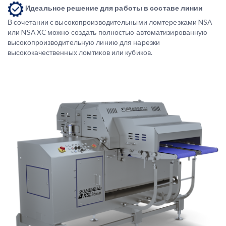
Идеальное решение для работы в составе линии
В сочетании с высокопроизводительными ломтерезками NSA
или NSA XC можно создать полностью автоматизированную
высокопроизводительную линию для нарезки
высококачественных ломтиков или кубиков.