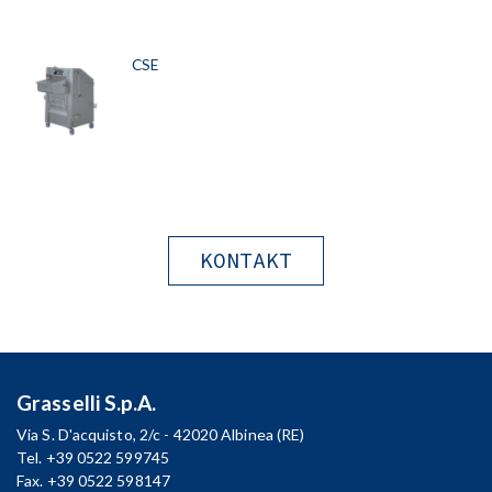
CSE
KONTAKT
Grasselli S.p.A.
Via S. D'acquisto, 2/c - 42020 Albinea (RE)
Tel. +39 0522 599745
Fax. +39 0522 598147