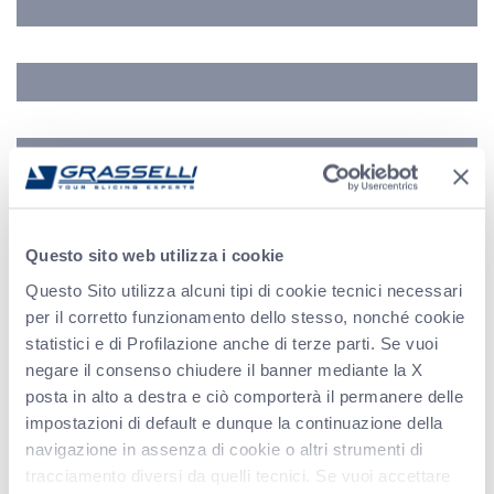
Indirizzo
Telefono
Messaggio (*)
Questo sito web utilizza i cookie
Questo Sito utilizza alcuni tipi di cookie tecnici necessari
per il corretto funzionamento dello stesso, nonché cookie
statistici e di Profilazione anche di terze parti. Se vuoi
negare il consenso chiudere il banner mediante la X
posta in alto a destra e ciò comporterà il permanere delle
impostazioni di default e dunque la continuazione della
navigazione in assenza di cookie o altri strumenti di
tracciamento diversi da quelli tecnici. Se vuoi accettare