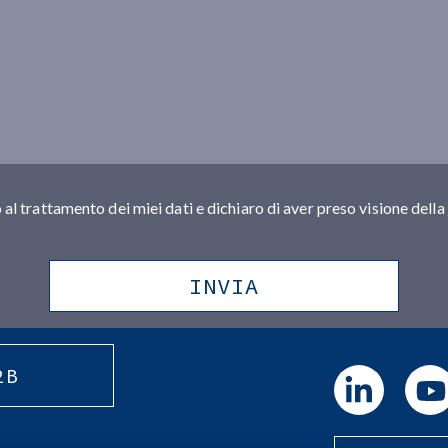
al trattamento dei miei dati e dichiaro di aver preso visione della
2B