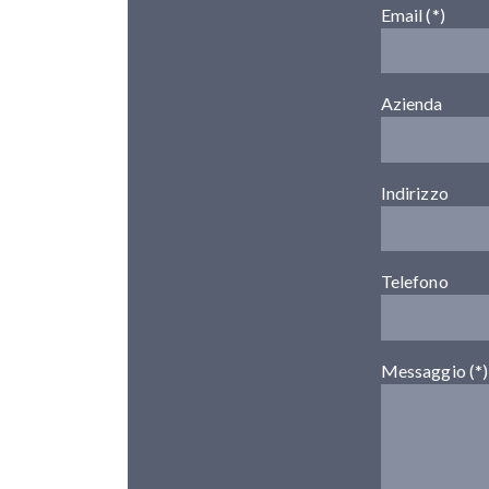
Email (*)
Azienda
Indirizzo
Telefono
Messaggio (*)