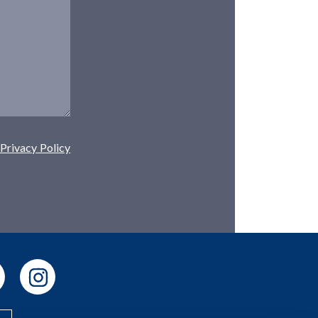
Privacy Policy