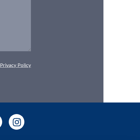
Privacy Policy