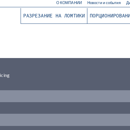
О КОМПАНИИ
Новости и события
Д
РАЗРЕЗАНИЕ НА ЛОМТИКИ
ПОРЦИОНИРОВАН
icing