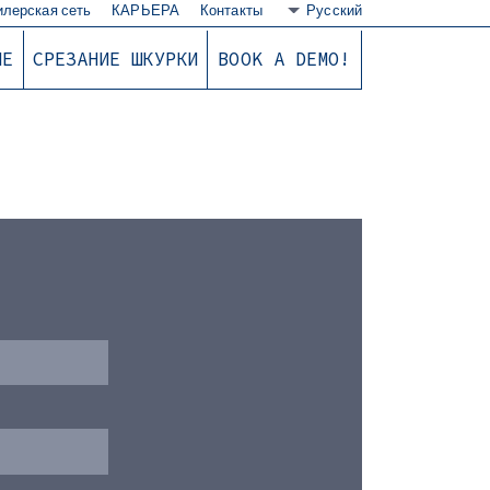
илерская сеть
КАРЬЕРА
Контакты
Русский
ИЕ
СРЕЗАНИЕ ШКУРКИ
BOOK A DEMO!