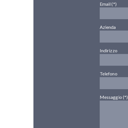
Email (*)
Azienda
Indirizzo
Telefono
Messaggio (*)