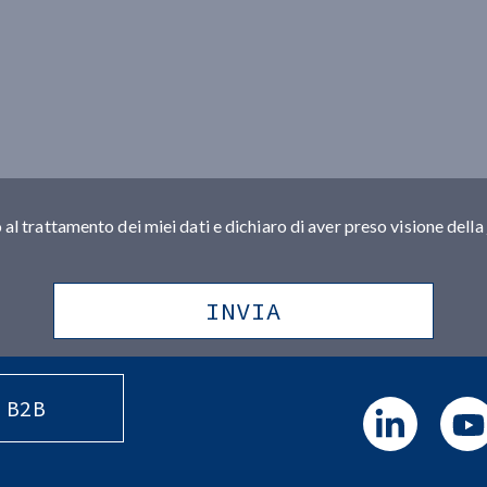
al trattamento dei miei dati e dichiaro di aver preso visione della
 B2B